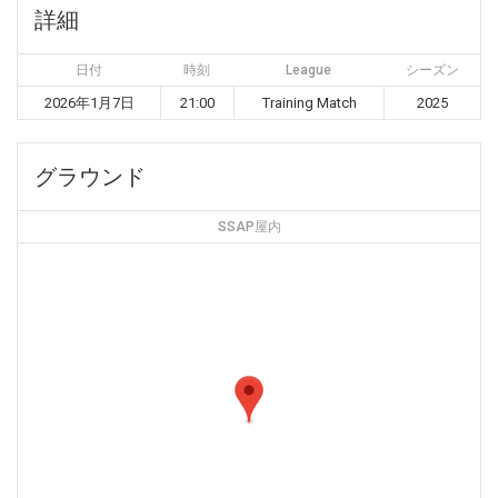
詳細
日付
時刻
League
シーズン
2026年1月7日
21:00
Training Match
2025
グラウンド
SSAP屋内