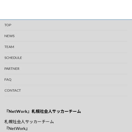
TOP
NEWS
TEAM
SCHEDULE
PARTNER
FAQ
CONTACT
『NetWork』札幌社会人サッカーチーム
札幌社会人サッカーチーム
『NetWork』